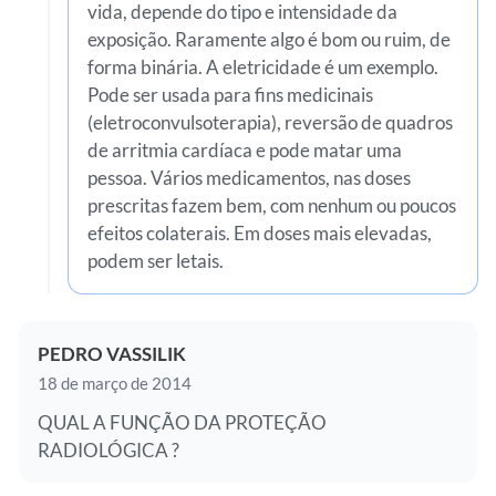
vida, depende do tipo e intensidade da
exposição. Raramente algo é bom ou ruim, de
forma binária. A eletricidade é um exemplo.
Pode ser usada para fins medicinais
(eletroconvulsoterapia), reversão de quadros
de arritmia cardíaca e pode matar uma
pessoa. Vários medicamentos, nas doses
prescritas fazem bem, com nenhum ou poucos
efeitos colaterais. Em doses mais elevadas,
podem ser letais.
PEDRO VASSILIK
18 de março de 2014
QUAL A FUNÇÃO DA PROTEÇÃO
RADIOLÓGICA ?