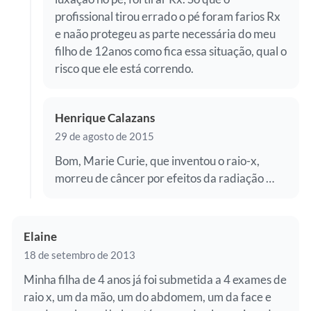
profissional tirou errado o pé foram farios Rx
e naão protegeu as parte necessária do meu
filho de 12anos como fica essa situação, qual o
risco que ele está correndo.
Henrique Calazans
29 de agosto de 2015
Bom, Marie Curie, que inventou o raio-x,
morreu de câncer por efeitos da radiação …
Elaine
18 de setembro de 2013
Minha filha de 4 anos já foi submetida a 4 exames de
raio x, um da mão, um do abdomem, um da face e