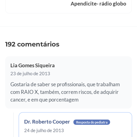
Apendicite- rádio globo
192 comentários
Lia Gomes Siqueira
23 de julho de 2013
Gostaria de saber se profissionais, que trabalham
com RAIO X, também, correm riscos, de adquirir
cancer, e em que porcentagem
Dr. Roberto Cooper
Resposta do pediatra
24 de julho de 2013