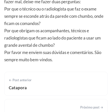
fazer mal, deixe-me fazer duas perguntas:
Por que o técnico ou o radiologista que faz o exame
sempre se esconde atrás da parede com chumbo, onde
ficam os comandos?
Por que obrigam os acompanhantes, técnicos e
radiologistas que ficam ao lado do paciente a usar um
grande avental de chumbo?
Por favor me enviem suas dúvidas e comentários. São
sempre muito bem-vindos.
← Post anterior
Catapora
Próximo post →