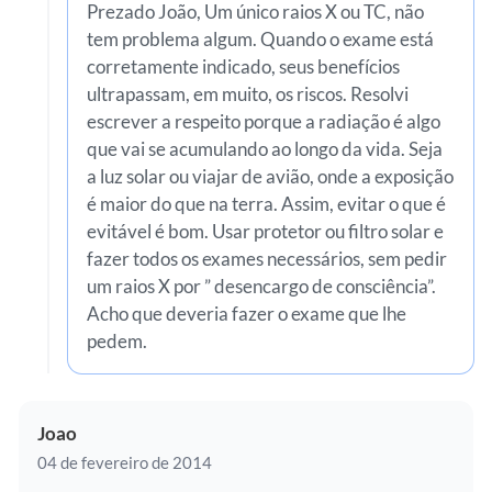
Prezado João, Um único raios X ou TC, não
tem problema algum. Quando o exame está
corretamente indicado, seus benefícios
ultrapassam, em muito, os riscos. Resolvi
escrever a respeito porque a radiação é algo
que vai se acumulando ao longo da vida. Seja
a luz solar ou viajar de avião, onde a exposição
é maior do que na terra. Assim, evitar o que é
evitável é bom. Usar protetor ou filtro solar e
fazer todos os exames necessários, sem pedir
um raios X por ” desencargo de consciência”.
Acho que deveria fazer o exame que lhe
pedem.
Joao
04 de fevereiro de 2014