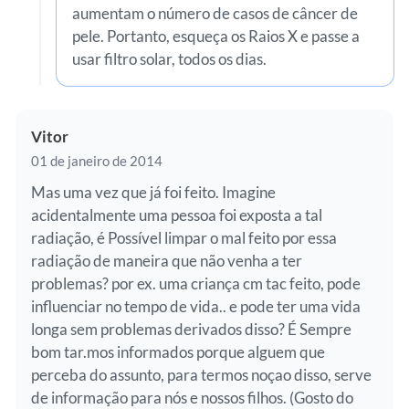
aumentam o número de casos de câncer de
pele. Portanto, esqueça os Raios X e passe a
usar filtro solar, todos os dias.
Vitor
01 de janeiro de 2014
Mas uma vez que já foi feito. Imagine
acidentalmente uma pessoa foi exposta a tal
radiação, é Possível limpar o mal feito por essa
radiação de maneira que não venha a ter
problemas? por ex. uma criança cm tac feito, pode
influenciar no tempo de vida.. e pode ter uma vida
longa sem problemas derivados disso? É Sempre
bom tar.mos informados porque alguem que
perceba do assunto, para termos noçao disso, serve
de informação para nós e nossos filhos. (Gosto do