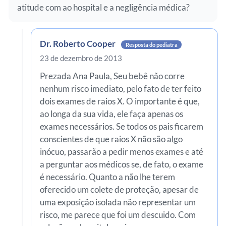
atitude com ao hospital e a negligência médica?
Dr. Roberto Cooper
Resposta do pediatra
23 de dezembro de 2013
Prezada Ana Paula, Seu bebê não corre
nenhum risco imediato, pelo fato de ter feito
dois exames de raios X. O importante é que,
ao longa da sua vida, ele faça apenas os
exames necessários. Se todos os pais ficarem
conscientes de que raios X não são algo
inócuo, passarão a pedir menos exames e até
a perguntar aos médicos se, de fato, o exame
é necessário. Quanto a não lhe terem
oferecido um colete de proteção, apesar de
uma exposição isolada não representar um
risco, me parece que foi um descuido. Com