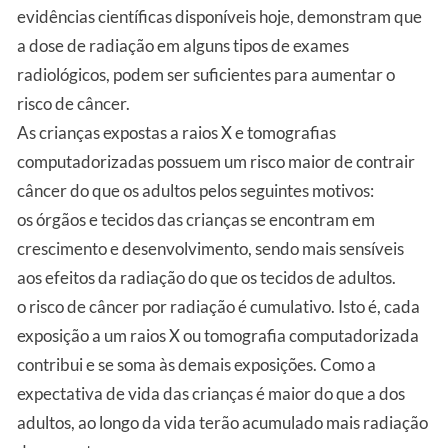
evidências científicas disponíveis hoje, demonstram que
a dose de radiação em alguns tipos de exames
radiológicos, podem ser suficientes para aumentar o
risco de câncer.
As crianças expostas a raios X e tomografias
computadorizadas possuem um risco maior de contrair
câncer do que os adultos pelos seguintes motivos:
os órgãos e tecidos das crianças se encontram em
crescimento e desenvolvimento, sendo mais sensíveis
aos efeitos da radiação do que os tecidos de adultos.
o risco de câncer por radiação é cumulativo. Isto é, cada
exposição a um raios X ou tomografia computadorizada
contribui e se soma às demais exposições. Como a
expectativa de vida das crianças é maior do que a dos
adultos, ao longo da vida terão acumulado mais radiação