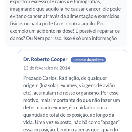
exposto a excesso de raios x e tomografias,
imaginando que aquilo ialhe causar cancer, ele pode
evitar o cancer através da alimentação e exercícios
físicos ou nada pode fazer contra aquilo. Por
exemplo um acidente na dose! É possível reparar os
danos? Ou Nem por isso. Isso é só uma informação
Dr. Roberto Cooper
Resposta do pediatra
13 de fevereiro de 2014
Prezado Carlos, Radiação, de qualquer
origem (luz solar, exames, viagens de avião
etc), acumulam no nosso organismo. Por esse
motivo, mais importante do que não fazer um
determinado exame, é o cuidado com a
quantidade total de exposição, ao longo da
vida. Uma vez exposto, não hã como “apagar”
essa exposição. Lembro apenas que, quando