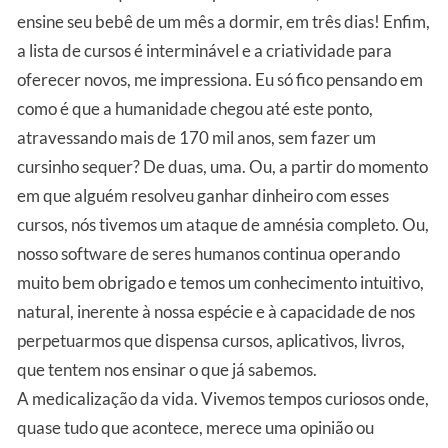
ensine seu bebê de um mês a dormir, em três dias! Enfim,
a lista de cursos é interminável e a criatividade para
oferecer novos, me impressiona. Eu só fico pensando em
como é que a humanidade chegou até este ponto,
atravessando mais de 170 mil anos, sem fazer um
cursinho sequer? De duas, uma. Ou, a partir do momento
em que alguém resolveu ganhar dinheiro com esses
cursos, nós tivemos um ataque de amnésia completo. Ou,
nosso software de seres humanos continua operando
muito bem obrigado e temos um conhecimento intuitivo,
natural, inerente à nossa espécie e à capacidade de nos
perpetuarmos que dispensa cursos, aplicativos, livros,
que tentem nos ensinar o que já sabemos.
A medicalização da vida. Vivemos tempos curiosos onde,
quase tudo que acontece, merece uma opinião ou