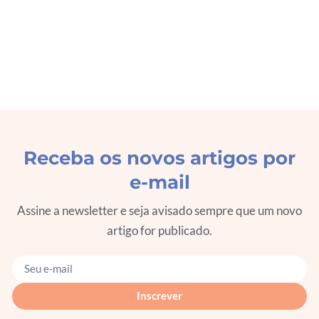
Receba os novos artigos por
e-mail
Assine a newsletter e seja avisado sempre que um novo
artigo for publicado.
Seu e-mail
Inscrever