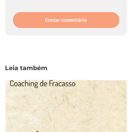
Enviar comentário
Leia também