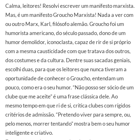
Calma, leitores! Resolvi escrever um manifesto marxista.
Mas, é um manifesto Groucho Marxista! Nada a ver com
ou outro Marx, Karl, filósofo alemão. Groucho foi um
humorista americano, do século passado, dono de um
humor demolidor, iconoclasta, capaz de rir de si próprio
com a mesma causticidade com que tratava dos outros,
dos costumes e da cultura. Dentre suas sacadas geniais,
escolhi duas, para que os leitores que nunca tiveram a
oportunidade de conhecer o Groucho, entendam um
pouco, como era o seu humor. “Não posso ser sócio de um
clube que me aceite” é uma frase clássica dele. Ao
mesmo tempo em que ri de si, critica clubes com rígidos
critérios de admissão. “Pretendo viver para sempre, ou,
pelo menos, morrer tentando” mostra bem o seu humor
inteligente e criativo.