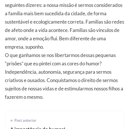
seguintes dizeres: a nossa missão é sermos considerados
a família mais bem sucedida da cidade, de forma
sustentável e ecologicamente correta. Famílias são redes
de afeto onde a vida acontece. Famílias são vínculos de
amor, onde a emoção flui. Bem diferente de uma
empresa, suponho.
O que ganhamos se nos libertarmos dessas pequenas
“prisões” que eu pintei com as cores do humor?
Independência, autonomia, segurança para sermos
criativos e ousados. Conquistamos o direito de sermos
sujeitos de nossas vidas e de estimularmos nossos filhos a
fazerem o mesmo.
← Post anterior