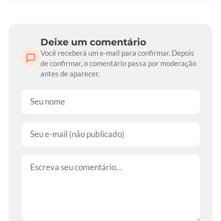
Deixe um comentário
Você receberá um e-mail para confirmar. Depois
de confirmar, o comentário passa por moderação
antes de aparecer.