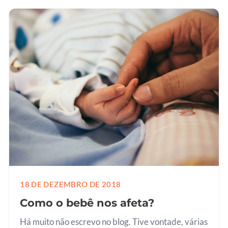
vídeos, podcasts, Ted…
18 DE DEZEMBRO DE 2018
Como o bebê nos afeta?
Há muito não escrevo no blog. Tive vontade, várias