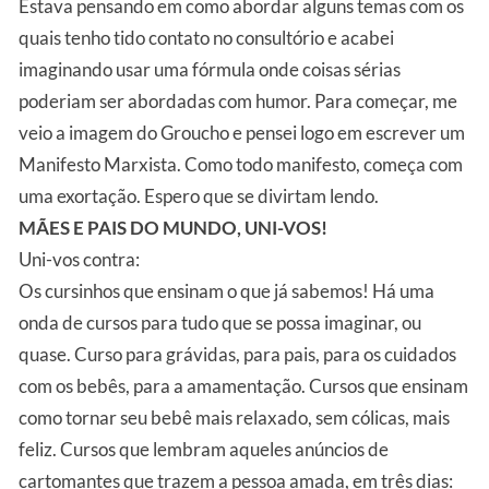
Estava pensando em como abordar alguns temas com os
quais tenho tido contato no consultório e acabei
imaginando usar uma fórmula onde coisas sérias
poderiam ser abordadas com humor. Para começar, me
veio a imagem do Groucho e pensei logo em escrever um
Manifesto Marxista. Como todo manifesto, começa com
uma exortação. Espero que se divirtam lendo.
MÃES E PAIS DO MUNDO, UNI-VOS!
Uni-vos contra:
Os cursinhos que ensinam o que já sabemos! Há uma
onda de cursos para tudo que se possa imaginar, ou
quase. Curso para grávidas, para pais, para os cuidados
com os bebês, para a amamentação. Cursos que ensinam
como tornar seu bebê mais relaxado, sem cólicas, mais
feliz. Cursos que lembram aqueles anúncios de
cartomantes que trazem a pessoa amada, em três dias: