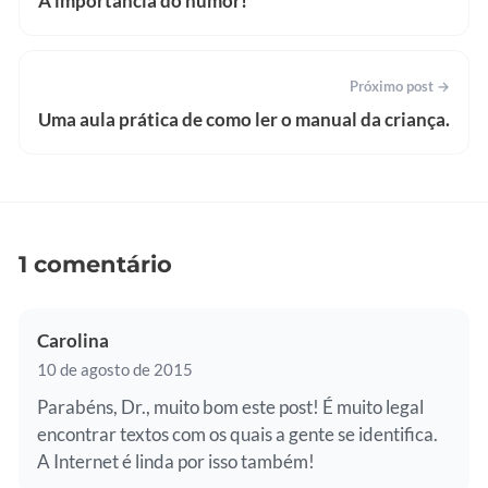
A importância do humor!
Próximo post →
Uma aula prática de como ler o manual da criança.
1 comentário
Carolina
10 de agosto de 2015
Parabéns, Dr., muito bom este post! É muito legal
encontrar textos com os quais a gente se identifica.
A Internet é linda por isso também!