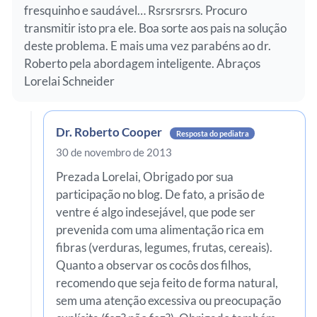
fresquinho e saudável… Rsrsrsrsrs. Procuro
transmitir isto pra ele. Boa sorte aos pais na solução
deste problema. E mais uma vez parabéns ao dr.
Roberto pela abordagem inteligente. Abraços
Lorelai Schneider
Dr. Roberto Cooper
Resposta do pediatra
30 de novembro de 2013
Prezada Lorelai, Obrigado por sua
participação no blog. De fato, a prisão de
ventre é algo indesejável, que pode ser
prevenida com uma alimentação rica em
fibras (verduras, legumes, frutas, cereais).
Quanto a observar os cocôs dos filhos,
recomendo que seja feito de forma natural,
sem uma atenção excessiva ou preocupação