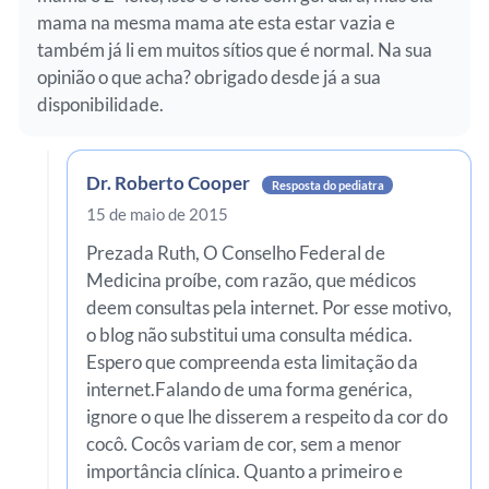
mama na mesma mama ate esta estar vazia e
também já li em muitos sítios que é normal. Na sua
opinião o que acha? obrigado desde já a sua
disponibilidade.
Dr. Roberto Cooper
Resposta do pediatra
15 de maio de 2015
Prezada Ruth, O Conselho Federal de
Medicina proíbe, com razão, que médicos
deem consultas pela internet. Por esse motivo,
o blog não substitui uma consulta médica.
Espero que compreenda esta limitação da
internet.Falando de uma forma genérica,
ignore o que lhe disserem a respeito da cor do
cocô. Cocôs variam de cor, sem a menor
importância clínica. Quanto a primeiro e