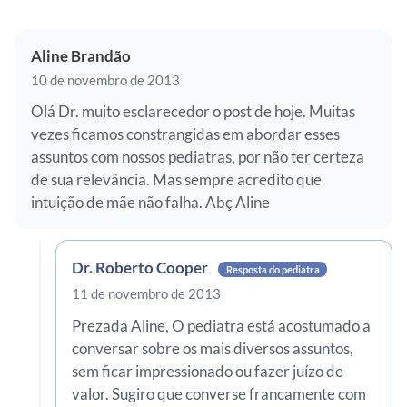
Aline Brandão
10 de novembro de 2013
Olá Dr. muito esclarecedor o post de hoje. Muitas
vezes ficamos constrangidas em abordar esses
assuntos com nossos pediatras, por não ter certeza
de sua relevância. Mas sempre acredito que
intuição de mãe não falha. Abç Aline
Dr. Roberto Cooper
Resposta do pediatra
11 de novembro de 2013
Prezada Aline, O pediatra está acostumado a
conversar sobre os mais diversos assuntos,
sem ficar impressionado ou fazer juízo de
valor. Sugiro que converse francamente com