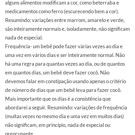
alguns alimentos modificam a cor, como beterraba e
medicamentos como ferro (escurecendo bem a cor).
Resumindo: variações entre marrom, amarelo e verde,
são inteiramente normais e, isoladamente, não significam
nada de especial.
Frequência- um bebê pode fazer várias vezes ao dia e
uma vez em vários dias e ser inteiramente normal. Não
há uma regra para quantas vezes ao dia, ou de quantos
em quantos dias, um bebê deve fazer cocô. Não
devemos falar em constipação usando apenas o critério
de número de dias que um bebê leva para fazer cocô.
Mais importante que os dias é a consistência que
abordarei a seguir. Resumindo: variações de frequência
(muitas vezes no mesmo dia e uma vez em muitos dias)
não significam, em princípio, nada de especial ou
preocupante.