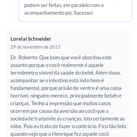
podem ser feitas, em paralelo com o
acompanhamento psi. Sucesso!
Lorelai Schneider
29 de novembro de 2013
Dr. Roberto: Que bom que você abordou este
assunto porque o cocô realmente é aquele
termômetro visível da saúde do bebê. Além disso,
acompanhar se o intestino está indo bem é
fundamental, porque prisão de ventre é uma coisa
horrível, ninguém merece, principalmente bebês e
crianças. Tenho a impressão que muitos casos
ocorrem por causa da aversão ao cocô que a
sociedade transmite às crianças. Isto certamente as
inibe. Pois eu trato de fazer o contrário. Fico tão feliz
quando vejo que o Henrique fez aquele cocô