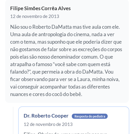
Filipe Simões Corrêa Alves
12 de novembro de 2013
Não sou o Roberto DaMatta mas tive aula com ele.
Uma aula de antropologia do cinema, nada a ver
com o tema, mas suponho que ele poderia dizer que
não gostamos de falar sobre as excreções do corpos
pois elas são nosso denominador comum. O que
atrapalha o famoso “você sabe com quem está
falando?”, que permeia a obra do DaMatta. Vou
ficar observando para ver se a Laura, minha noiva,
vai conseguir acompanhar todas as diferentes
nuances e cores do cocô do bebê.
Dr. Roberto Cooper
Resposta do pediatra
12 de novembro de 2013