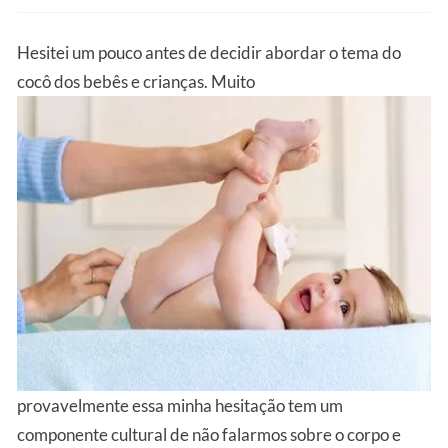
Hesitei um pouco antes de decidir abordar o tema do
cocô dos bebês e crianças. Muito
provavelmente essa minha hesitação tem um
componente cultural de não falarmos sobre o corpo e