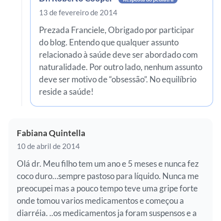
13 de fevereiro de 2014
Prezada Franciele, Obrigado por participar
do blog. Entendo que qualquer assunto
relacionado à saúde deve ser abordado com
naturalidade. Por outro lado, nenhum assunto
deve ser motivo de “obsessão”. No equilíbrio
reside a saúde!
Fabiana Quintella
10 de abril de 2014
Olá dr. Meu filho tem um ano e 5 meses e nunca fez
coco duro…sempre pastoso para líquido. Nunca me
preocupei mas a pouco tempo teve uma gripe forte
onde tomou varios medicamentos e começou a
diarréia. ..os medicamentos ja foram suspensos e a