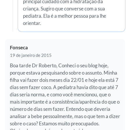
principal cuidado com a hidratação da
criança. Sugiro que converse com a sua
pediatra. Ela é a melhor pessoa para lhe
orientar.
Fonseca
19 de janeiro de 2015
Boa tarde Dr Roberto, Conheci o seu blog hoje,
porque estava pesquisando sobre o assunto. Minha
filha vai fazer dois meses dia 22/01 e hoje ela está 7
dias sem fazer coco. A pediatra havia dito que até 7
dias seria norma, e como você mencionou, que o
mais importante é a consistência/aparência do que o
número de dias sem fazer. Entendo que deveria
analisar a bebe pessoalmente, mas o que tem a dizer
sobre o caso? Estamos muito preocupados.