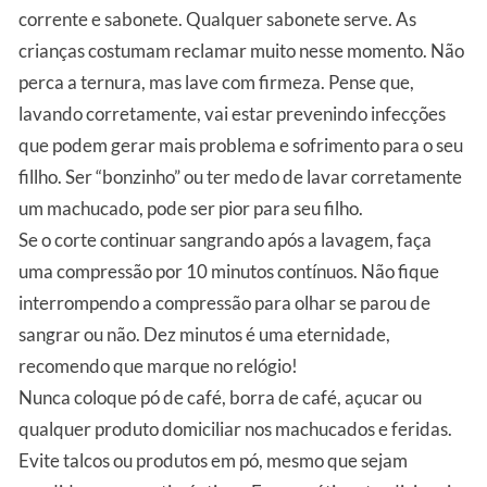
corrente e sabonete. Qualquer sabonete serve. As
crianças costumam reclamar muito nesse momento. Não
perca a ternura, mas lave com firmeza. Pense que,
lavando corretamente, vai estar prevenindo infecções
que podem gerar mais problema e sofrimento para o seu
fillho. Ser “bonzinho” ou ter medo de lavar corretamente
um machucado, pode ser pior para seu filho.
Se o corte continuar sangrando após a lavagem, faça
uma compressão por 10 minutos contínuos. Não fique
interrompendo a compressão para olhar se parou de
sangrar ou não. Dez minutos é uma eternidade,
recomendo que marque no relógio!
Nunca coloque pó de café, borra de café, açucar ou
qualquer produto domiciliar nos machucados e feridas.
Evite talcos ou produtos em pó, mesmo que sejam