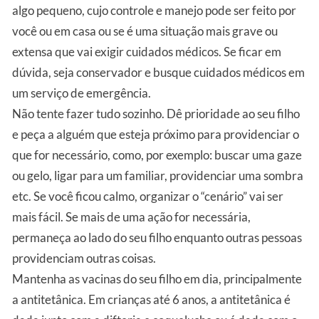
algo pequeno, cujo controle e manejo pode ser feito por
você ou em casa ou se é uma situação mais grave ou
extensa que vai exigir cuidados médicos. Se ficar em
dúvida, seja conservador e busque cuidados médicos em
um serviço de emergência.
Não tente fazer tudo sozinho. Dê prioridade ao seu filho
e peça a alguém que esteja próximo para providenciar o
que for necessário, como, por exemplo: buscar uma gaze
ou gelo, ligar para um familiar, providenciar uma sombra
etc. Se você ficou calmo, organizar o “cenário” vai ser
mais fácil. Se mais de uma ação for necessária,
permaneça ao lado do seu filho enquanto outras pessoas
providenciam outras coisas.
Mantenha as vacinas do seu filho em dia, principalmente
a antitetânica. Em crianças até 6 anos, a antitetânica é