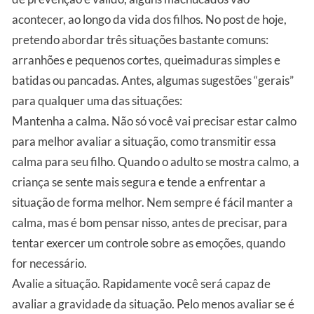
acontecer, ao longo da vida dos filhos. No post de hoje,
pretendo abordar três situações bastante comuns:
arranhões e pequenos cortes, queimaduras simples e
batidas ou pancadas. Antes, algumas sugestões “gerais”
para qualquer uma das situações:
Mantenha a calma. Não só você vai precisar estar calmo
para melhor avaliar a situação, como transmitir essa
calma para seu filho. Quando o adulto se mostra calmo, a
criança se sente mais segura e tende a enfrentar a
situação de forma melhor. Nem sempre é fácil manter a
calma, mas é bom pensar nisso, antes de precisar, para
tentar exercer um controle sobre as emoções, quando
for necessário.
Avalie a situação. Rapidamente você será capaz de
avaliar a gravidade da situação. Pelo menos avaliar se é