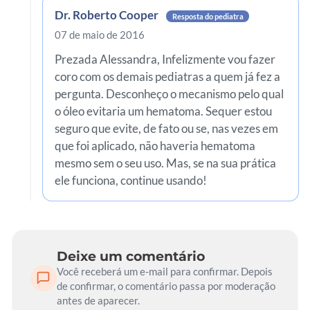
Dr. Roberto Cooper
Resposta do pediatra
07 de maio de 2016
Prezada Alessandra, Infelizmente vou fazer
coro com os demais pediatras a quem já fez a
pergunta. Desconheço o mecanismo pelo qual
o óleo evitaria um hematoma. Sequer estou
seguro que evite, de fato ou se, nas vezes em
que foi aplicado, não haveria hematoma
mesmo sem o seu uso. Mas, se na sua prática
ele funciona, continue usando!
Deixe um comentário
Você receberá um e-mail para confirmar. Depois
de confirmar, o comentário passa por moderação
antes de aparecer.