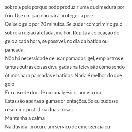
sobre a pele porque pode produzir uma queimadura por
frio. Use um paninho para proteger a pele.
Deixe o gelo por 20 minutos. Se puder comprimir o gelo
sobre a região afetada, melhor. Repita a colocação de
gelo a cada hora, se possível, no dia da batida ou
pancada.
Não há necessidade de usar pomadas, gel, emplastros e
tantas outras coisas divulgadas na televisão como sendo
ótimos para pancadas e batidas. Nada é melhor do que
gelo!
Em caso de dor, dê um analgésico, por via oral.
Estas são apenas algumas orientações. Se eu pudesse
resumir o post, diria duas coisas:
Mantenha a calma
Na dúvida, procure um serviço de emergência ou