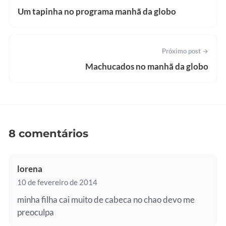
Um tapinha no programa manhã da globo
Próximo post →
Machucados no manhã da globo
8 comentários
lorena
10 de fevereiro de 2014
minha filha cai muito de cabeca no chao devo me
preoculpa