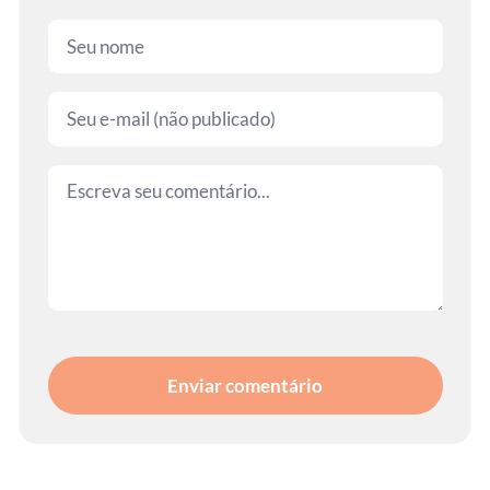
Enviar comentário