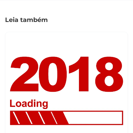
Leia também