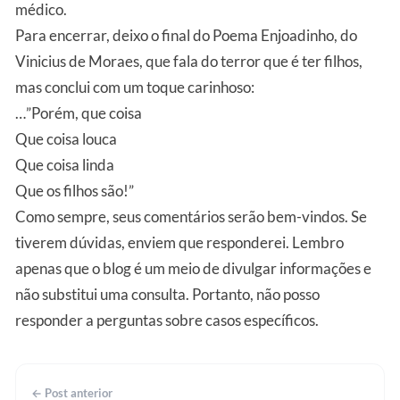
médico.
Para encerrar, deixo o final do Poema Enjoadinho, do
Vinicius de Moraes, que fala do terror que é ter filhos,
mas conclui com um toque carinhoso:
…”Porém, que coisa
Que coisa louca
Que coisa linda
Que os filhos são!”
Como sempre, seus comentários serão bem-vindos. Se
tiverem dúvidas, enviem que responderei. Lembro
apenas que o blog é um meio de divulgar informações e
não substitui uma consulta. Portanto, não posso
responder a perguntas sobre casos específicos.
← Post anterior