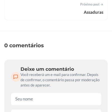
Próximo post →
Assaduras
0 comentários
Deixe um comentário
Você receberá um e-mail para confirmar. Depois
de confirmar, o comentário passa por moderação
antes de aparecer.