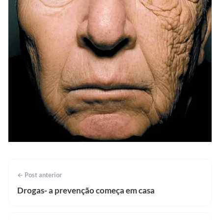
← Post anterior
Drogas- a prevenção começa em casa