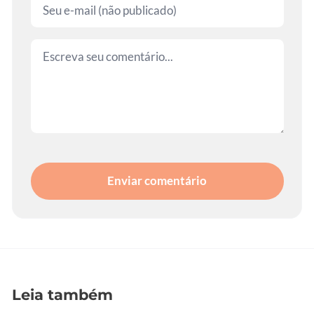
Enviar comentário
Leia também