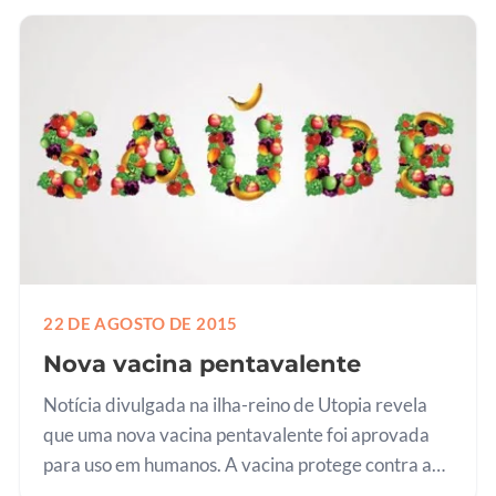
22 DE AGOSTO DE 2015
Nova vacina pentavalente
Notícia divulgada na ilha-reino de Utopia revela
que uma nova vacina pentavalente foi aprovada
para uso em humanos. A vacina protege contra a
obesidade, diabetes tipo 2, infarto agudo do