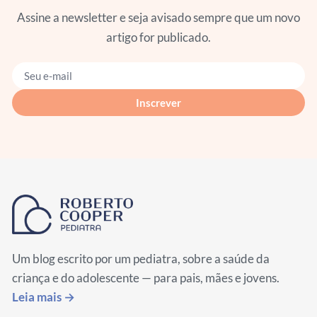
Assine a newsletter e seja avisado sempre que um novo
artigo for publicado.
Seu e-mail
Inscrever
Um blog escrito por um pediatra, sobre a saúde da
criança e do adolescente — para pais, mães e jovens.
Leia mais →