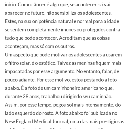
início. Como câncer é algo que, se acontecer, só vai
aparecer no futuro, não sensibiliza os adolescentes.
Estes, na sua onipotência natural e normal para a idade
se sentem completamente imunes ou protegidos contra
tudo que pode acontecer. Acreditam que as coisas
aconteçam, mas só com os outros.
Um aspecto que pode motivar os adolescentes a usarem
o filtro solar, é o estético. Talvez as meninas fiquem mais
impacatadas por esse argumento. No entanto, falar, de
pouco adiante. Por esse motivo, estou postando a foto
abaixo. É a foto de um caminhoneiro americano que,
durante 28 anos, trabalhou dirigindo seu caminhão.
Assim, por esse tempo, pegou sol mais intensamente, do
lado esquerdo do rosto. A foto abaixo foi publicada no
New England Medical Journal, uma das mais prestigiosas