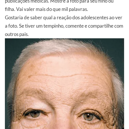
publicações médicas. Mostre a foto para seu filho ou
filha. Vai valer mais do que mil palavras.
Gostaria de saber qual a reação dos adolescentes ao ver
a foto. Se tiver um tempinho, comente e compartilhe com
outros pais.