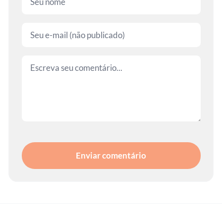
Enviar comentário