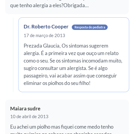
que tenho alergia a eles?Obrigada…
Dr. Roberto Cooper
Resposta do pediatra
17 de março de 2013
Prezada Glaucia, Os sintomas sugerem
alergia. É a primeira vez que ouço um relato
como o seu. Se os sintomas incomodam muito,
sugiro consultar um alergista. Se é algo
passageiro, vai acabar assim que conseguir
eliminar os piolhos do seu filho!
Maiara sudre
10 de abril de 2013
Eu achei um piolho mas fiquei come medo tenho