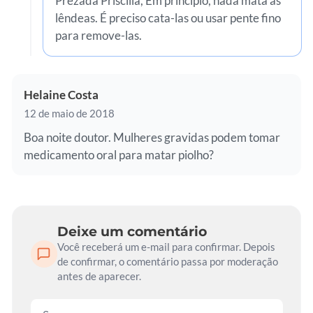
Prezada Priscilla, Em princípio, nada mata as
lêndeas. É preciso cata-las ou usar pente fino
para remove-las.
Helaine Costa
12 de maio de 2018
Boa noite doutor. Mulheres gravidas podem tomar
medicamento oral para matar piolho?
Deixe um comentário
Você receberá um e-mail para confirmar. Depois
de confirmar, o comentário passa por moderação
antes de aparecer.