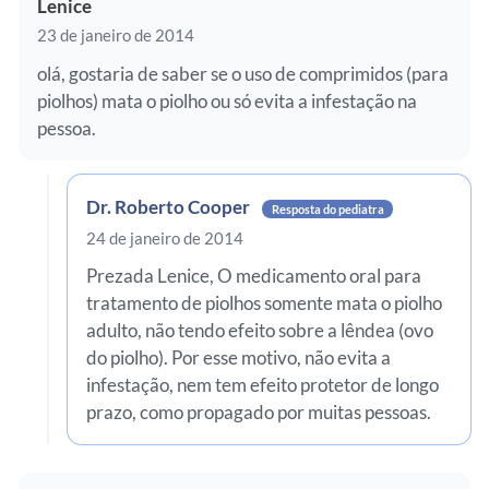
Lenice
23 de janeiro de 2014
olá, gostaria de saber se o uso de comprimidos (para
piolhos) mata o piolho ou só evita a infestação na
pessoa.
Dr. Roberto Cooper
Resposta do pediatra
24 de janeiro de 2014
Prezada Lenice, O medicamento oral para
tratamento de piolhos somente mata o piolho
adulto, não tendo efeito sobre a lêndea (ovo
do piolho). Por esse motivo, não evita a
infestação, nem tem efeito protetor de longo
prazo, como propagado por muitas pessoas.