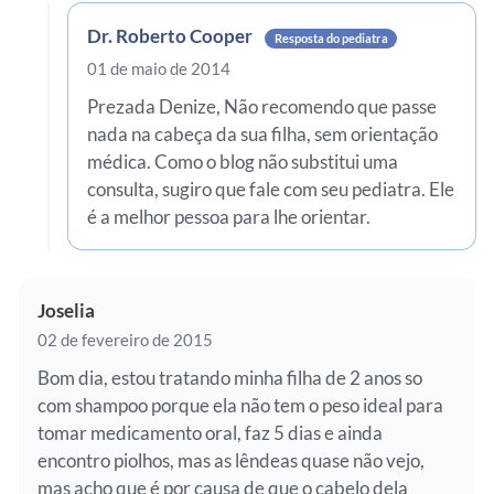
Dr. Roberto Cooper
Resposta do pediatra
01 de maio de 2014
Prezada Denize, Não recomendo que passe
nada na cabeça da sua filha, sem orientação
médica. Como o blog não substitui uma
consulta, sugiro que fale com seu pediatra. Ele
é a melhor pessoa para lhe orientar.
Joselia
02 de fevereiro de 2015
Bom dia, estou tratando minha filha de 2 anos so
com shampoo porque ela não tem o peso ideal para
tomar medicamento oral, faz 5 dias e ainda
encontro piolhos, mas as lêndeas quase não vejo,
mas acho que é por causa de que o cabelo dela