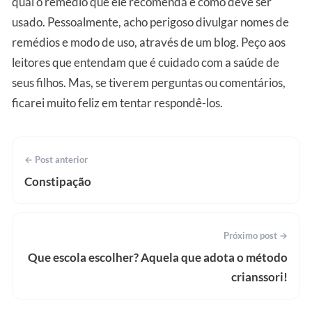
qual o remédio que ele recomenda e como deve ser
usado. Pessoalmente, acho perigoso divulgar nomes de
remédios e modo de uso, através de um blog. Peço aos
leitores que entendam que é cuidado com a saúde de
seus filhos. Mas, se tiverem perguntas ou comentários,
ficarei muito feliz em tentar respondê-los.
← Post anterior
Constipação
Próximo post →
Que escola escolher? Aquela que adota o método
crianssori!