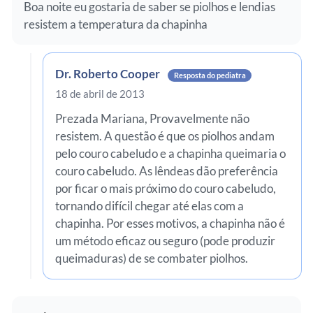
Boa noite eu gostaria de saber se piolhos e lendias
resistem a temperatura da chapinha
Dr. Roberto Cooper
Resposta do pediatra
18 de abril de 2013
Prezada Mariana, Provavelmente não
resistem. A questão é que os piolhos andam
pelo couro cabeludo e a chapinha queimaria o
couro cabeludo. As lêndeas dão preferência
por ficar o mais próximo do couro cabeludo,
tornando difícil chegar até elas com a
chapinha. Por esses motivos, a chapinha não é
um método eficaz ou seguro (pode produzir
queimaduras) de se combater piolhos.