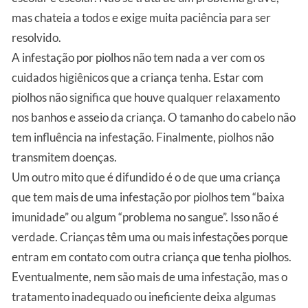
mas chateia a todos e exige muita paciência para ser
resolvido.
A infestação por piolhos não tem nada a ver com os
cuidados higiênicos que a criança tenha. Estar com
piolhos não significa que houve qualquer relaxamento
nos banhos e asseio da criança. O tamanho do cabelo não
tem influência na infestação. Finalmente, piolhos não
transmitem doenças.
Um outro mito que é difundido é o de que uma criança
que tem mais de uma infestação por piolhos tem “baixa
imunidade” ou algum “problema no sangue”. Isso não é
verdade. Crianças têm uma ou mais infestações porque
entram em contato com outra criança que tenha piolhos.
Eventualmente, nem são mais de uma infestação, mas o
tratamento inadequado ou ineficiente deixa algumas