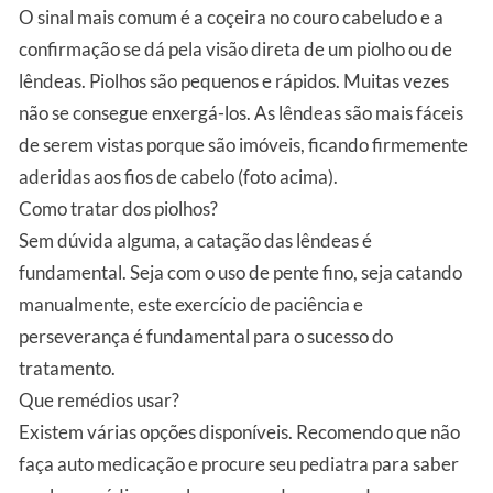
O sinal mais comum é a coçeira no couro cabeludo e a
confirmação se dá pela visão direta de um piolho ou de
lêndeas. Piolhos são pequenos e rápidos. Muitas vezes
não se consegue enxergá-los. As lêndeas são mais fáceis
de serem vistas porque são imóveis, ficando firmemente
aderidas aos fios de cabelo (foto acima).
Como tratar dos piolhos?
Sem dúvida alguma, a catação das lêndeas é
fundamental. Seja com o uso de pente fino, seja catando
manualmente, este exercício de paciência e
perseverança é fundamental para o sucesso do
tratamento.
Que remédios usar?
Existem várias opções disponíveis. Recomendo que não
faça auto medicação e procure seu pediatra para saber