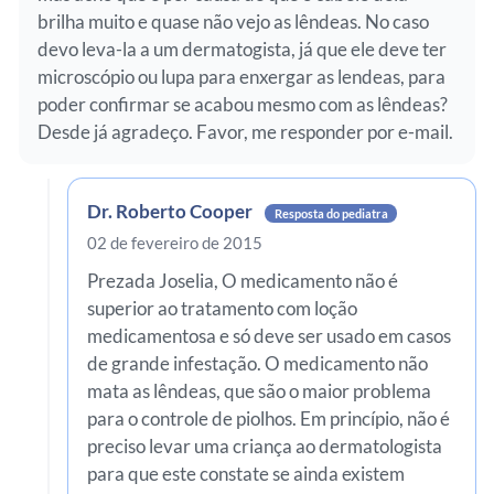
brilha muito e quase não vejo as lêndeas. No caso
devo leva-la a um dermatogista, já que ele deve ter
microscópio ou lupa para enxergar as lendeas, para
poder confirmar se acabou mesmo com as lêndeas?
Desde já agradeço. Favor, me responder por e-mail.
Dr. Roberto Cooper
Resposta do pediatra
02 de fevereiro de 2015
Prezada Joselia, O medicamento não é
superior ao tratamento com loção
medicamentosa e só deve ser usado em casos
de grande infestação. O medicamento não
mata as lêndeas, que são o maior problema
para o controle de piolhos. Em princípio, não é
preciso levar uma criança ao dermatologista
para que este constate se ainda existem