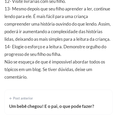
12- Visite livrarias com seu filho.
13- Mesmo depois que seu filho aprender a ler, continue
lendo para ele. É mais fácil para uma criança
compreender uma história ouvindo do que lendo. Assim,
poderá ir aumentando a complexidade das histórias
lidas, deixando as mais simples para a leitura da criança.
14- Elogie o esforço e a leitura. Demonstre orgulho do
progresso de seu filho ou filha.
Não se esqueça de que é impossível abordar todos os
tópicos em um blog. Se tiver dúvidas, deixe um
comentário.
← Post anterior
Um bebê chegou! E o pai, o que pode fazer?