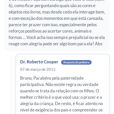
6), como ficar perguntando quais são as cores e
objetos nos livros, mas desde cedo ela interage bem,
e com exceção dos momentos em que está cansada,
parece ter prazer com isso, especialmente pelos
reforços positivos ao acertar cores, animais e
formas … Você acha isso sempre prejudicial ou se ela
reage com alegria pode ser algo bom para ela? Abs
Dr. Roberto Cooper
Resposta do pediatra
07 de março de 2012
Bruno, Parabéns pela paternidade
participativa. Não existe regra ou verdade
quando se trata da relação com os filhos. O
melhor critério é o que você usa: o prazer e a
alegria da criança. De resto, é ficar atento no
nível de exigência dos pais e compreender os