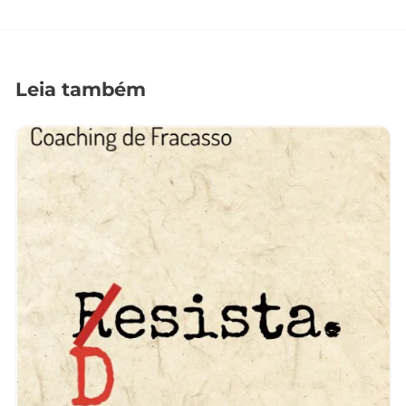
Leia também