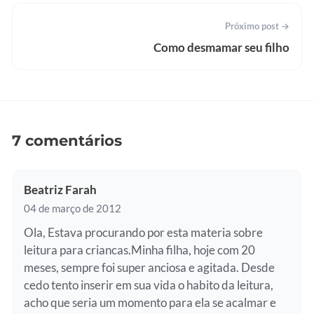
Próximo post →
Como desmamar seu filho
7 comentários
Beatriz Farah
04 de março de 2012
Ola, Estava procurando por esta materia sobre
leitura para criancas.Minha filha, hoje com 20
meses, sempre foi super anciosa e agitada. Desde
cedo tento inserir em sua vida o habito da leitura,
acho que seria um momento para ela se acalmar e