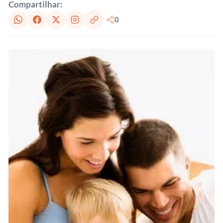
Compartilhar:
0