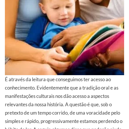
É através da leitura que conseguimos ter acesso ao
conhecimento. Evidentemente que a tradição oral e as
manifestações culturais nos dão acesso a aspectos
relevantes da nossa história. A questão é que, sob o
pretexto de um tempo corrido, de uma voracidade pelo
simples e rápido, progressivamente estamos perdendo o