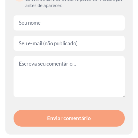
antes de aparecer.
Enviar comentário