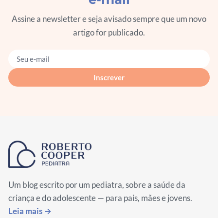
Assine a newsletter e seja avisado sempre que um novo
artigo for publicado.
Seu e-mail
Inscrever
Um blog escrito por um pediatra, sobre a saúde da
criança e do adolescente — para pais, mães e jovens.
Leia mais →